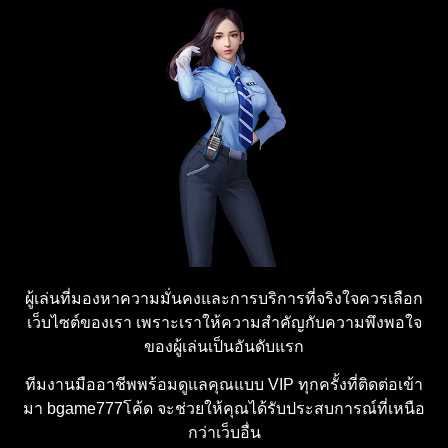
ผู้เล่นที่มองหาความมั่นคงและการบริการที่จริงใจควรเลือก
เว็บไซต์ของเรา เพราะเราให้ความสำคัญกับความพึงพอใจ
ของผู้เล่นเป็นอันดับแรก
ทีมงานมืออาชีพพร้อมดูแลคุณแบบ VIP ทุกครั้งที่ติดต่อเข้า
มา bgame777โค้ด จะช่วยให้คุณได้รับประสบการณ์ที่เหนือ
กว่าเว็บอื่น